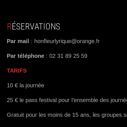
RÉSERVATIONS
Par mail
: honfleurlyrique@orange.fr
Par téléphone
: 02 31 89 25 59
TARIFS
10 € la journée
25 € le pass festival pour l’ensemble des journ
Gratuit pour les moins de 15 ans, les groupes sc