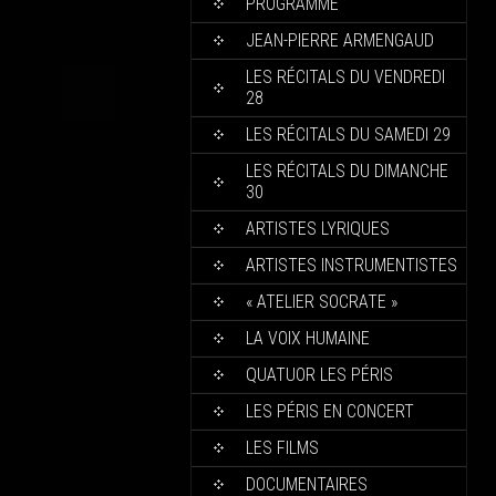
PROGRAMME
JEAN-PIERRE ARMENGAUD
LES RÉCITALS DU VENDREDI
28
LES RÉCITALS DU SAMEDI 29
LES RÉCITALS DU DIMANCHE
30
ARTISTES LYRIQUES
ARTISTES INSTRUMENTISTES
« ATELIER SOCRATE »
LA VOIX HUMAINE
QUATUOR LES PÉRIS
LES PÉRIS EN CONCERT
LES FILMS
DOCUMENTAIRES