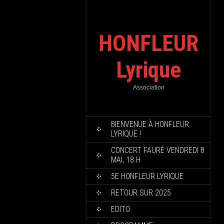
HONFLEUR
Lyrique
Association
BIENVENUE À HONFLEUR
LYRIQUE !
CONCERT FAURÉ VENDREDI 8
MAI, 18 H
5E HONFLEUR LYRIQUE
RETOUR SUR 2025
EDITO