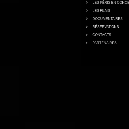
LES PÉRIS EN CONC
LES FILMS
DOCUMENTAIRES
RÉSERVATIONS
CONTACTS
PARTENAIRES